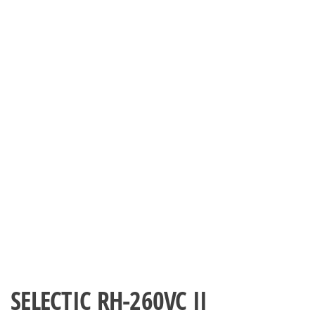
SELECTIC RH-260VC II