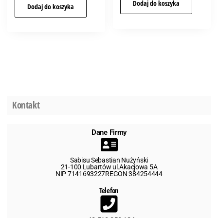
Dodaj do koszyka
Dodaj do koszyka
Kontakt
Dane Firmy
Sabisu Sebastian Nużyński
21-100 Lubartów ul.Akacjowa 5A
NIP 7141693227REGON 384254444
Telefon