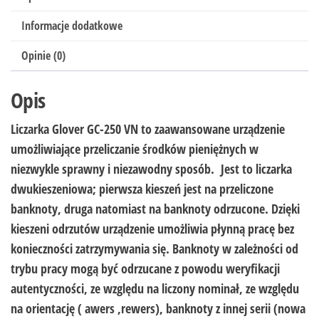
Informacje dodatkowe
Opinie (0)
Opis
Liczarka
Glover GC-250 VN
to zaawansowane urządzenie
umożliwiające przeliczanie środków pieniężnych w
niezwykle sprawny i niezawodny sposób. Jest to liczarka
dwukieszeniowa; pierwsza kieszeń jest na przeliczone
banknoty, druga natomiast na banknoty odrzucone. Dzięki
kieszeni odrzutów urządzenie umożliwia płynną pracę bez
konieczności zatrzymywania się. Banknoty w zależności od
trybu pracy mogą być odrzucane z powodu weryfikacji
autentyczności, ze względu na liczony nominał, ze względu
na orientację ( awers ,rewers), banknoty z innej serii (nowa