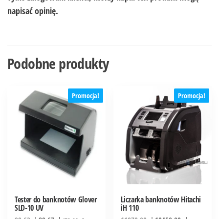
napisać opinię.
Podobne produkty
Promocja!
Promocja!
Tester do banknotów Glover
Liczarka banknotów Hitachi
SLD-10 UV
iH 110