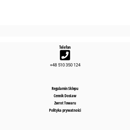
Telefon
+48 510 350 124
Regulamin Sklepu
Cennik Dostaw
Zwrot Towaru
Polityka prywatności