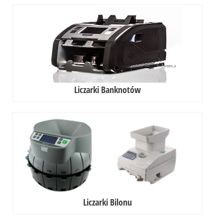
Liczarki Banknotów
Liczarki Bilonu