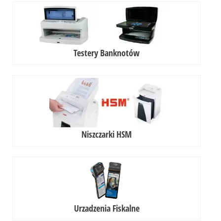
Testery Banknotów
Niszczarki HSM
Urzadzenia Fiskalne