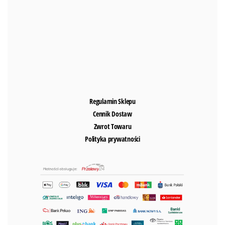
Regulamin Sklepu
Cennik Dostaw
Zwrot Towaru
Polityka prywatności