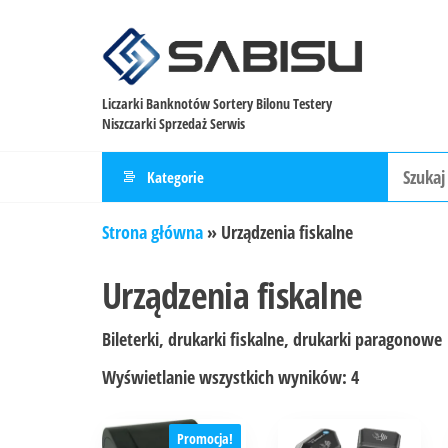
Liczarki Banknotów Sortery Bilonu Testery
Niszczarki Sprzedaż Serwis
Kategorie
Strona główna
»
Urządzenia fiskalne
Urządzenia fiskalne
Bileterki, drukarki fiskalne, drukarki paragonowe
Wyświetlanie wszystkich wyników: 4
Promocja!