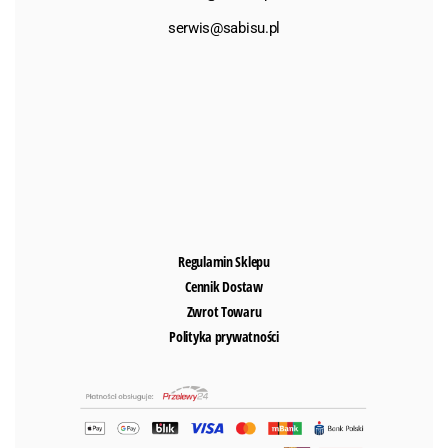
serwis@sabisu.pl
Regulamin Sklepu
Cennik Dostaw
Zwrot Towaru
Polityka prywatności