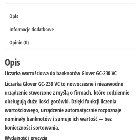
Opis
Informacje dodatkowe
Opinie (0)
Opis
Liczarka wartościowa do banknotów
Glover GC-230 VC
Liczarka
Glover GC-230 VC
to nowoczesne i niezawodne
urządzenie stworzone z myślą o firmach, które codziennie
obsługują duże ilości gotówki. Dzięki funkcji
liczenia
wartościowego
, urządzenie automatycznie rozpoznaje
nominały banknotów i sumuje ich wartość — bez
konieczności sortowania.
Wydajność i precyzja