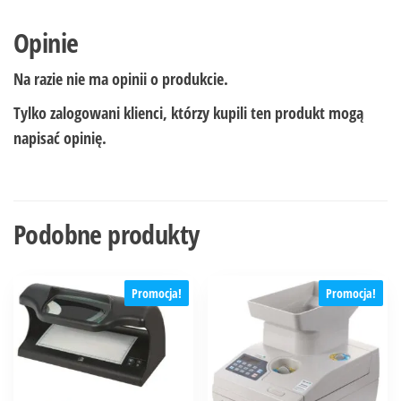
Opinie
Na razie nie ma opinii o produkcie.
Tylko zalogowani klienci, którzy kupili ten produkt mogą
napisać opinię.
Podobne produkty
Promocja!
Promocja!