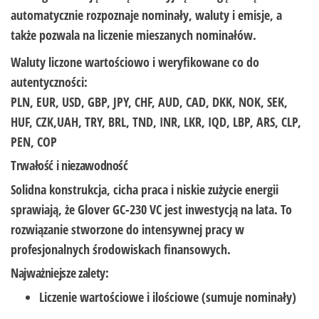
automatycznie rozpoznaje nominały, waluty i emisje, a
także pozwala na liczenie mieszanych nominałów.
Waluty liczone wartościowo i weryfikowane co do
autentyczności:
PLN, EUR, USD, GBP, JPY, CHF, AUD, CAD, DKK, NOK, SEK,
HUF, CZK,UAH, TRY, BRL, TND, INR, LKR, IQD, LBP, ARS, CLP,
PEN, COP
Trwałość i niezawodność
Solidna konstrukcja, cicha praca i niskie zużycie energii
sprawiają, że Glover GC-230 VC jest inwestycją na lata. To
rozwiązanie stworzone do intensywnej pracy w
profesjonalnych środowiskach finansowych.
Najważniejsze zalety:
Liczenie wartościowe i ilościowe (sumuje nominały)