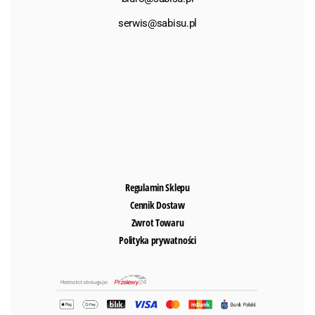
serwis@sabisu.pl
Regulamin Sklepu
Cennik Dostaw
Zwrot Towaru
Polityka prywatności