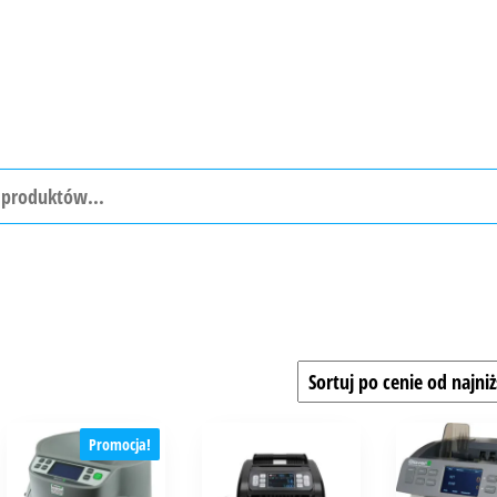
Promocja!