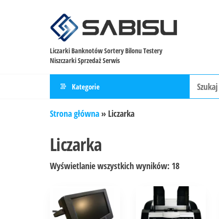
Liczarki Banknotów Sortery Bilonu Testery
Niszczarki Sprzedaż Serwis
Kategorie
Strona główna
»
Liczarka
Liczarka
Wyświetlanie wszystkich wyników: 18