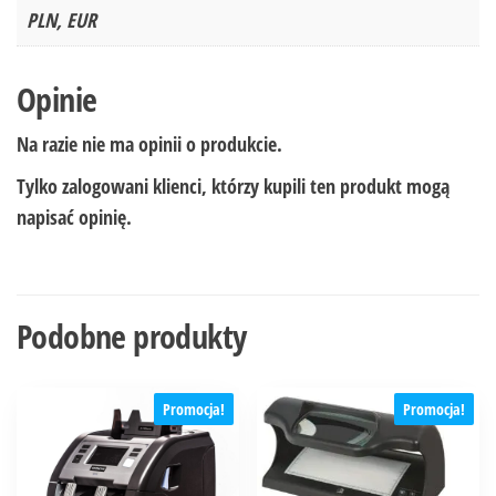
PLN, EUR
Opinie
Na razie nie ma opinii o produkcie.
Tylko zalogowani klienci, którzy kupili ten produkt mogą
napisać opinię.
Podobne produkty
Promocja!
Promocja!