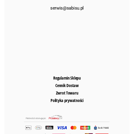
serwis@sabisu.pl
Regulamin Sklepu
Cennik Dostaw
Zwrot Towaru
Polityka prywatności