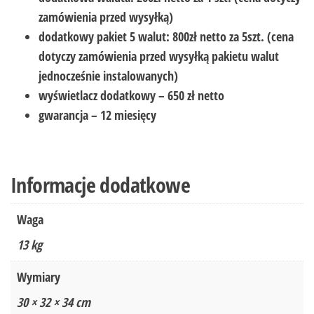
zamówienia przed wysyłką)
dodatkowy pakiet 5 walut: 800zł netto za 5szt. (cena
dotyczy zamówienia przed wysyłką pakietu walut
jednocześnie instalowanych)
wyświetlacz dodatkowy – 650 zł netto
gwarancja – 12 miesięcy
Informacje dodatkowe
Waga
13 kg
Wymiary
30 × 32 × 34 cm