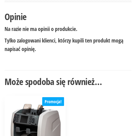
Opinie
Na razie nie ma opinii o produkcie.
Tylko zalogowani klienci, którzy kupili ten produkt mogą
napisać opinię.
Może spodoba się również…
Promocja!