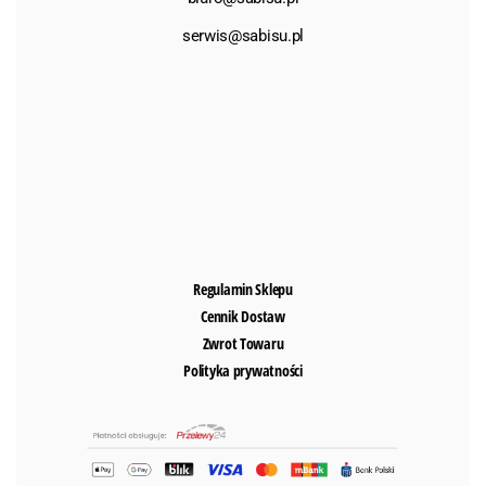
serwis@sabisu.pl
Regulamin Sklepu
Cennik Dostaw
Zwrot Towaru
Polityka prywatności