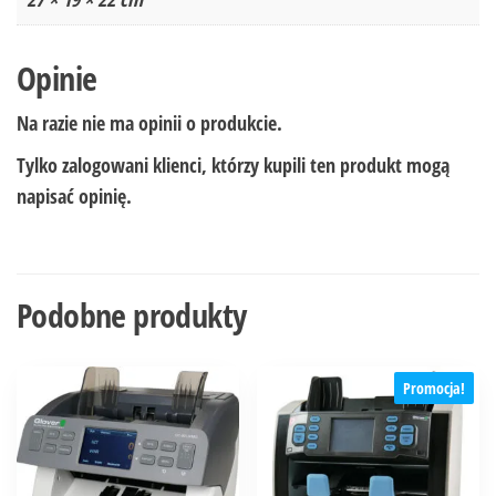
Opinie
Na razie nie ma opinii o produkcie.
Tylko zalogowani klienci, którzy kupili ten produkt mogą
napisać opinię.
Podobne produkty
Promocja!