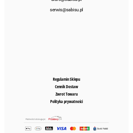
serwis@sabisu.pl
Regulamin Sklepu
Cennik Dostaw
Zwrot Towaru
Polityka prywatności