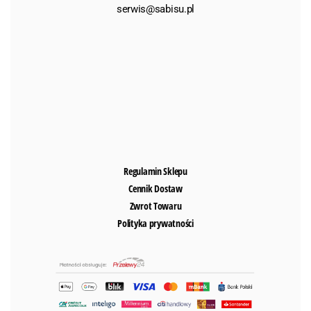
serwis@sabisu.pl
Regulamin Sklepu
Cennik Dostaw
Zwrot Towaru
Polityka prywatności