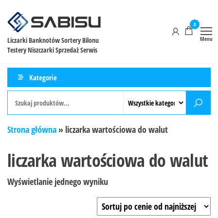
0
Menu
Liczarki Banknotów Sortery Bilonu
Testery Niszczarki Sprzedaż Serwis
Kategorie
Strona główna
»
liczarka wartościowa do walut
liczarka wartościowa do walut
Wyświetlanie jednego wyniku