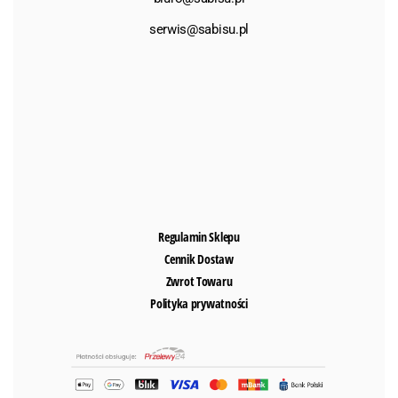
serwis@sabisu.pl
Regulamin Sklepu
Cennik Dostaw
Zwrot Towaru
Polityka prywatności