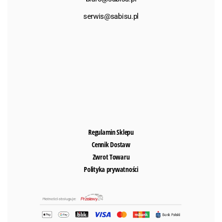
serwis@sabisu.pl
Regulamin Sklepu
Cennik Dostaw
Zwrot Towaru
Polityka prywatności