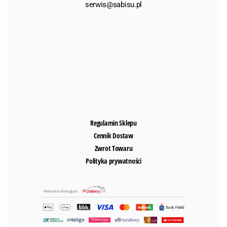
serwis@sabisu.pl
Regulamin Sklepu
Cennik Dostaw
Zwrot Towaru
Polityka prywatności