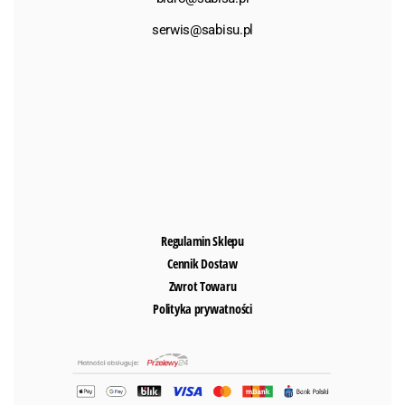
serwis@sabisu.pl
Regulamin Sklepu
Cennik Dostaw
Zwrot Towaru
Polityka prywatności